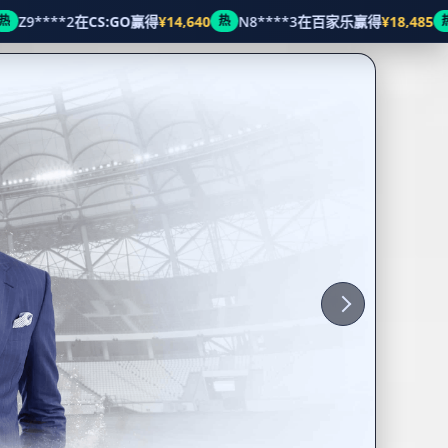
入大发投注
动娱乐新体验