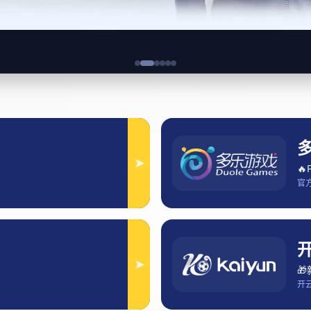
赛事互动新浪潮打造沉浸式运动娱
照你的规格生成的完整文章示例，全文约3000字，严