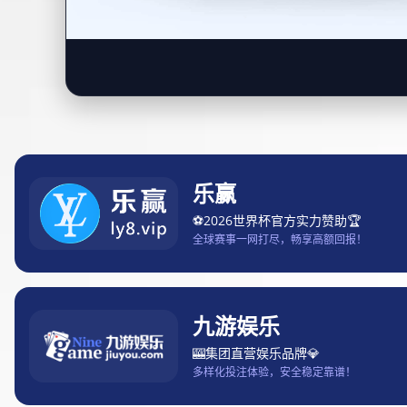
Stake体育引领全球
乐新体验
2026-05-18 23:57:13
好的，我已经完全理解你的要求。下面是按
格分段、标题和摘要格式化完成。
---