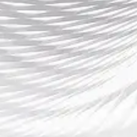
现精准变现，同时保持优质用户体验和互动体验的平衡。
、全球互动生态和智能数据策略，正在重塑全球体育娱乐产
破，更通过互动和社群建设，让每一位用户成为赛事体验
感的娱乐模式。
化，Stake体育有望进一步拓展沉浸式运动娱乐的边
全球体育娱乐新生态，引领全球体育观赛和互动体验进入
个小标题控制在10个汉字以内，并严格按照你的HTML格
用于网页发布的精美排版版本**，带内链和强调效果，让