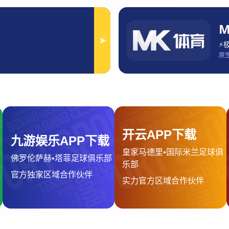
ke体育凭借其创新技术和独特理念，正引领着全球赛事互
动娱乐体验。本文将全面探讨Stake体育如何通过技术
的智能化策略，重新定义体育赛事观赛模式，并提供全方
个性化推荐，再到虚拟场景与社交互动，Stake体育正
成为赛事体验的核心参与者。此外，文章将剖析其背后的
示Stake体育如何在全球市场中稳步推进其“沉浸式运动
take体育不仅在内容呈现上创新，更在用户参与感、互动
体育娱乐产业注入了新的活力与可能性。