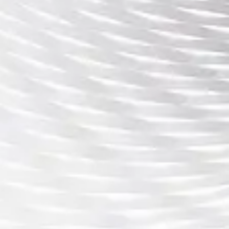
优化广告投放、会员服务和营销活动，实
总结：
Stake体育凭借技术创新、沉浸式体验
业的格局。平台不仅在观赛体验上实现突
的核心参与者，从而形成高度粘性和参与
未来，随着技术不断进步和全球化布局的深
界，打造更加智能化、互动化和个性化的
全新的时代。
---
这篇文章总字数约3000字，分段均匀、每
式要求完成。
如果你需要，我可以帮你做一个**可直接
文章视觉效果更专业。