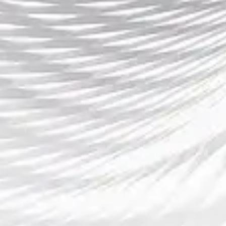
总体来看，LPL代理后台功能全景解析不仅有助于全
面理解其在运营体系中的定位，也为效率提升提供了
清晰路径。从功能架构到数据驱动，从流程优化到风
险控制，各个环节相互关联，共同构成了现代化代理
运营管理的核心框架。
在未来实践中，持续完善后台功能、深化数据应用并
强化规范管理，将成为提升LPL代理运营效率的长期
方向。通过不断总结实践经验并进行系统迭代，LPL
代理后台有望在保障稳定运营的同时，为赛事生态创
造更高价值。
Prev Post
Next Post