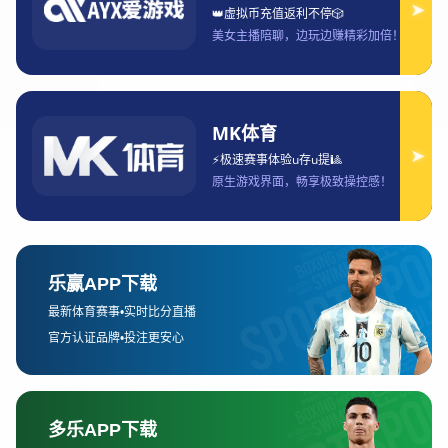
构、管理价值与优化方向。文章首先从整体视角概括
代理后台在赛事运营、渠道管理、数据整合与决策支
持中的关键作用，强调其在提升管理精细化、响应速
度和协同效率方面的战略意义。随后从功能架构解
析、数据驱动运营、流程优化实践以及风险与合规管
理四个方面展开深入论述，结合实际运营场景，分析
当前代理后台存在的问题与改进空间，并提出具有实
践指导意义的效率提升方案。文章力求通过理论分析
与实践策略相结合，为LPL代理体系在数字化、智能
化背景下实现高效运营与可持续发展提供系统参考。
一、后台功能架构解析
LPL代理后台作为连接赛事方、代理商与终端用户的
重要枢纽，其功能架构直接影响整体运营效率。从整
体上看，后台通常由用户管理、赛事数据管理、订单
与结算管理、权限控制等多个模块构成，这些模块相