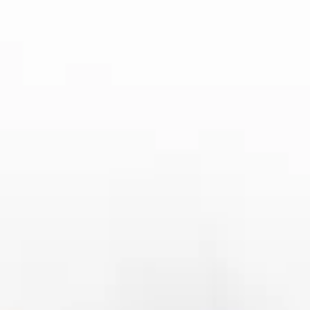
程是否顺畅。LPL代理后台在实际应用中，需要不断
对业务流程进行梳理与优化，以减少重复操作和无效
环节。
例如，在订单与结算流程中，通过后台实现自动化对
账与结算，可以显著降低人工核算的时间成本和出错
概率。这种流程优化不仅提升了效率，也增强了代理
商对平台的信任度。
同时，后台还可以通过流程标准化，将成熟的运营经
验固化为系统规则。新加入的代理商在统一流程指引
下开展业务，有助于缩短学习周期，提升整体代理体
系的执行一致性。
四、风险控制与合规管理