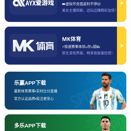
略与投注技巧全面解析指南”的四个方面。下面是文章
示例：
---
随着体育博彩的不断发展，伟易博体育推出了全新赛
事攻略与投注技巧全面解析指南，为广大用户提供了
更加系统化、专业化的投注参考方案。本文将围绕该
指南，从赛事分析策略、投注技巧升级、风险控制方
法以及实战操作经验四个核心方面进行详细阐述，帮
助玩家全面掌握最新的赛事玩法与投注技巧。在全文
中，我们不仅会分析各类赛事的特点和数据利用方
法，还会结合实际操作经验，介绍科学投注思路和心
态管理策略，从而提升玩家的整体胜率和娱乐体验。
无论是新手还是有一定经验的玩家，通过本文都能获
得系统化的指导，实现更稳健的投注决策和策略优
化。