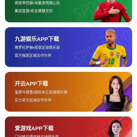
1、赛事分析策略
赛事分析是体育博彩中最基础也是最关键的一步。伟
易博体育全新赛事攻略强调，从赛事数据入手，可以
系统地掌握各队伍、球员及历史战绩信息，为投注提
供可靠依据。玩家可以通过分析近期比赛结果、球队
伤病情况、主客场表现等多个维度，形成科学的赛事
评估体系。
此外，指南还特别指出，要结合不同类型赛事的特点
进行分析。比如足球赛事的联赛、杯赛和国际比赛，
在赛制、比赛节奏、进球数分布等方面存在显著差
异，玩家应灵活调整数据分析方法，以避免单一模式
导致判断失误。
在实际操作中，建议建立个人赛事数据库，记录球队
近期表现、对战历史、盘口变化等信息，通过长期积