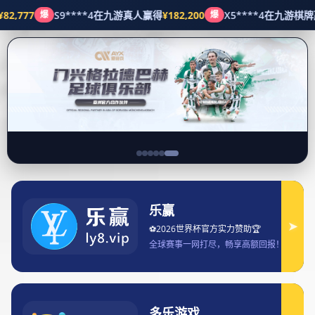
五大联赛
首页
五大联赛
伟易博体育全新赛事攻略与投注技
巧全面解析指南