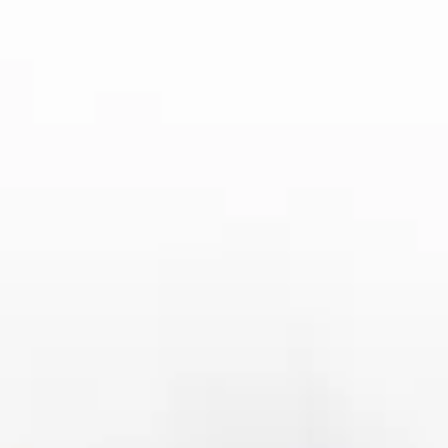
运动方式。
平台不仅覆盖跑步、篮球、足球、羽毛球等传统热门
项目，还不断拓展瑜伽、骑行、户外露营、电子竞技
等新兴运动领域。通过丰富的项目布局，合乐体育吸
引了更多年轻用户加入运动行列，进一步提升平台活
跃度与用户黏性。
为了增强用户沉浸式体验，合乐体育还在线下建设智
慧运动空间。智能健身馆、数字化运动中心以及互动
体验区等场景，让用户在运动过程中感受到科技与娱
乐融合带来的乐趣。尤其是在虚拟现实技术的辅助
下，用户能够获得更加真实、生动的运动感受。
此外，平台还积极推动家庭运动场景发展。通过线上
课程、家庭健身设备联动以及亲子运动活动，合乐体
育让更多家庭成员共同参与运动，进一步促进健康生
活理念的普及。这种多元场景布局，也让运动真正成