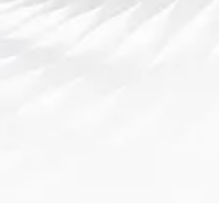
断拓展市场空间与商业价值。
在体育赛事领域，合乐体育不断加强与专业机构、俱
乐部以及品牌企业的合作，共同打造高品质赛事活
动。通过线上直播、短视频传播以及社交媒体互动，
平台有效提升了赛事影响力，也为用户带来了更加丰
富的观赛体验。
与此同时，平台还积极布局体育文旅产业。通过运动
主题旅游、户外探险活动以及城市体育节等形式，合
乐体育将运动与休闲娱乐深度融合，为用户创造更加
多样化的消费场景。这种创新模式不仅推动了体育消
费升级，也为地方经济发展注入新的活力。
未来，随着人工智能、元宇宙以及虚拟现实等前沿技
术不断成熟，合乐体育还将继续探索更加智能化、数
字化的发展路径。平台有望进一步拓展全球化市场布
局，推动中国体育产业向更高层次迈进，为全民健康