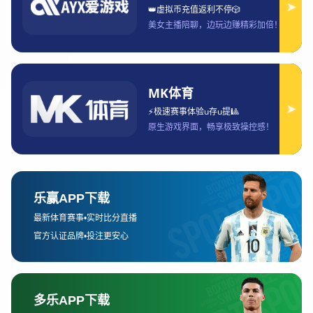
打造集运动服务、健康管理、互动体验与社交娱乐于
一体的全新运动体验平台，不仅重新定义了现代体育
消费模式，也为广大用户带来了更加多元化、智能化
和高品质的健康生活方式。通过线上线下深度融合的
运营模式，合乐体育不断优化用户体验，满足不同年
龄层、不同运动需求群体的个性化选择，推动全民健
身事业迈向新的发展阶段。同时，平台还借助先进的
数据分析系统和智能管理体系，为用户提供科学运动
指导、健康数据追踪以及专业赛事服务，进一步提升
大众参与运动的积极性。随着体育产业与互联网、人
工智能、大数据等技术不断融合，合乐体育正在以全
新的姿态引领健康生活方式新时代，为行业发展树立
创新标杆，也为社会注入更加积极向上的运动文化氛
围。
科技赋能运动升级